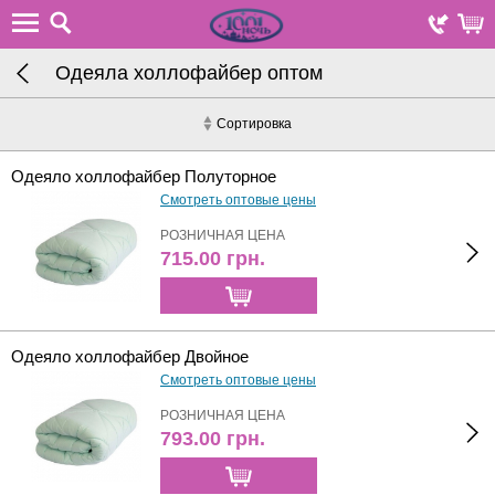
Одеяла холлофайбер оптом
Сортировка
Одеяло холлофайбер Полуторное
Смотреть оптовые цены
РОЗНИЧНАЯ ЦЕНА
715.00
грн.
Одеяло холлофайбер Двойное
Смотреть оптовые цены
РОЗНИЧНАЯ ЦЕНА
793.00
грн.