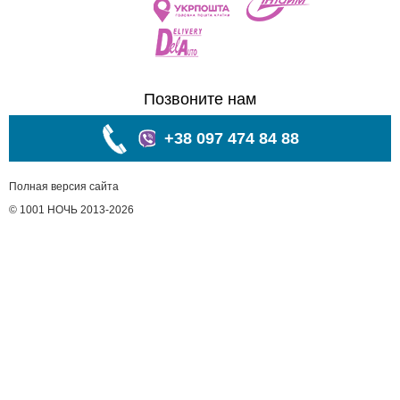
Позвоните нам
+38 097 474 84 88
Полная версия сайта
© 1001 НОЧЬ 2013-2026