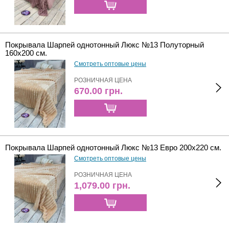
Покрывала Шарпей однотонный Люкс №13 Полуторный
160х200 см.
Смотреть оптовые цены
РОЗНИЧНАЯ ЦЕНА
670.00
грн.
Покрывала Шарпей однотонный Люкс №13 Евро 200х220 см.
Смотреть оптовые цены
РОЗНИЧНАЯ ЦЕНА
1,079.00
грн.