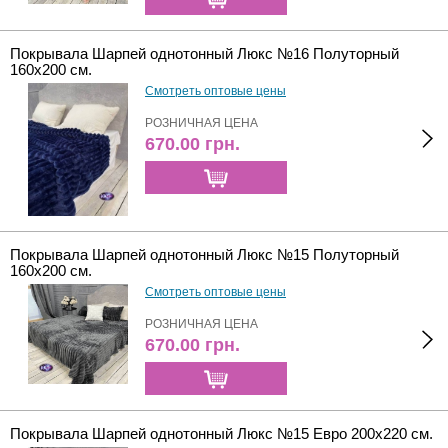
Покрывала Шарпей однотонный Люкс №16 Полуторный
160х200 см.
Смотреть оптовые цены
РОЗНИЧНАЯ ЦЕНА
670.00
грн.
Покрывала Шарпей однотонный Люкс №15 Полуторный
160х200 см.
Смотреть оптовые цены
РОЗНИЧНАЯ ЦЕНА
670.00
грн.
Покрывала Шарпей однотонный Люкс №15 Евро 200х220 см.