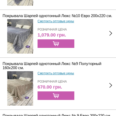
Покрывала Шарпей однотонный Люкс №10 Евро 200х220 см.
Смотреть оптовые цены
РОЗНИЧНАЯ ЦЕНА
1,079.00
грн.
Покрывала Шарпей однотонный Люкс №9 Полуторный
160х200 см.
Смотреть оптовые цены
РОЗНИЧНАЯ ЦЕНА
670.00
грн.
Покрывала Шарпей однотонный Люкс № 9 Евро 200х220 см.