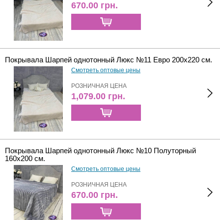
670.00
грн.
Покрывала Шарпей однотонный Люкс №11 Евро 200х220 см.
Смотреть оптовые цены
РОЗНИЧНАЯ ЦЕНА
1,079.00
грн.
Покрывала Шарпей однотонный Люкс №10 Полуторный
160х200 см.
Смотреть оптовые цены
РОЗНИЧНАЯ ЦЕНА
670.00
грн.