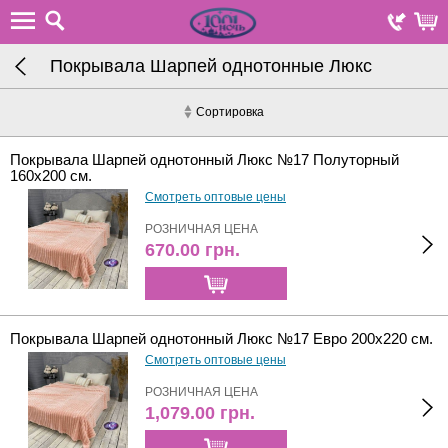
Покрывала Шарпей однотонные Люкс
Сортировка
Покрывала Шарпей однотонный Люкс №17 Полуторный
160х200 см.
Смотреть оптовые цены
РОЗНИЧНАЯ ЦЕНА
670.00
грн.
Покрывала Шарпей однотонный Люкс №17 Евро 200х220 см.
Смотреть оптовые цены
РОЗНИЧНАЯ ЦЕНА
1,079.00
грн.