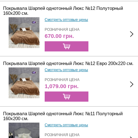
Покрывала Шарпей однотонный Люкс №12 Полуторный
160х200 см.
Смотреть оптовые цены
РОЗНИЧНАЯ ЦЕНА
670.00
грн.
Покрывала Шарпей однотонный Люкс №12 Евро 200х220 см.
Смотреть оптовые цены
РОЗНИЧНАЯ ЦЕНА
1,079.00
грн.
Покрывала Шарпей однотонный Люкс №11 Полуторный
160х200 см.
Смотреть оптовые цены
РОЗНИЧНАЯ ЦЕНА