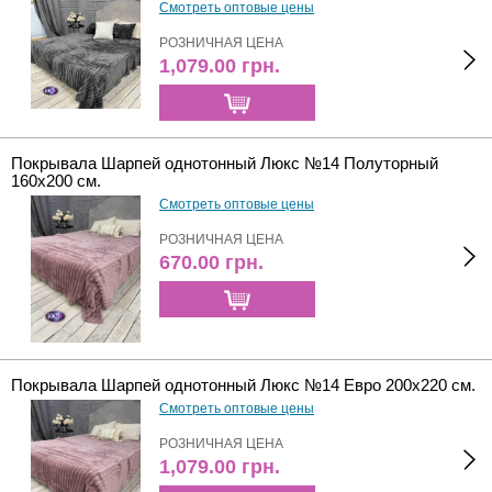
Смотреть оптовые цены
РОЗНИЧНАЯ ЦЕНА
1,079.00
грн.
Покрывала Шарпей однотонный Люкс №14 Полуторный
160х200 см.
Смотреть оптовые цены
РОЗНИЧНАЯ ЦЕНА
670.00
грн.
Покрывала Шарпей однотонный Люкс №14 Евро 200х220 см.
Смотреть оптовые цены
РОЗНИЧНАЯ ЦЕНА
1,079.00
грн.