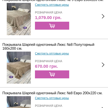
Смотреть оптовые цены
РОЗНИЧНАЯ ЦЕНА
1,079.00
грн.
Покрывала Шарпей однотонный Люкс №8 Полуторный
160х200 см.
Смотреть оптовые цены
РОЗНИЧНАЯ ЦЕНА
670.00
грн.
Покрывала Шарпей однотонный Люкс №8 Евро 200х220 см.
Смотреть оптовые цены
РОЗНИЧНАЯ ЦЕНА