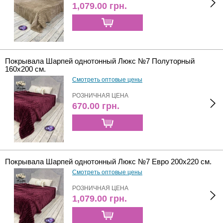
1,079.00
грн.
Покрывала Шарпей однотонный Люкс №7 Полуторный
160х200 см.
Смотреть оптовые цены
РОЗНИЧНАЯ ЦЕНА
670.00
грн.
Покрывала Шарпей однотонный Люкс №7 Евро 200х220 см.
Смотреть оптовые цены
РОЗНИЧНАЯ ЦЕНА
1,079.00
грн.