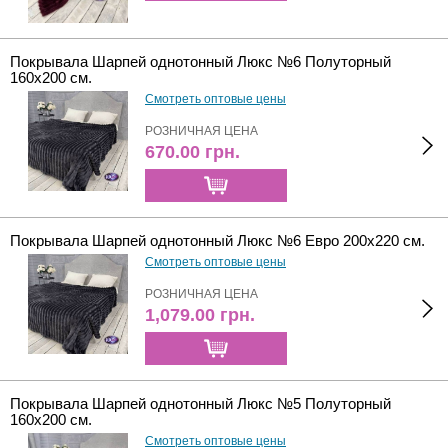
Покрывала Шарпей однотонный Люкс №6 Полуторный
160х200 см.
Смотреть оптовые цены
РОЗНИЧНАЯ ЦЕНА
670.00
грн.
Покрывала Шарпей однотонный Люкс №6 Евро 200х220 см.
Смотреть оптовые цены
РОЗНИЧНАЯ ЦЕНА
1,079.00
грн.
Покрывала Шарпей однотонный Люкс №5 Полуторный
160х200 см.
Смотреть оптовые цены