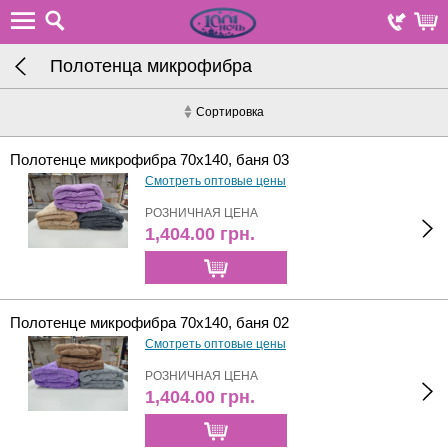
Полотенца микрофибра
Сортировка
Полотенце микрофибра 70х140, баня 03
Смотреть оптовые цены
РОЗНИЧНАЯ ЦЕНА
1,404.00
грн.
Полотенце микрофибра 70х140, баня 02
Смотреть оптовые цены
РОЗНИЧНАЯ ЦЕНА
1,404.00
грн.