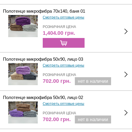
Полотенце микрофибра 70х140, баня 01
Смотреть оптовые цены
РОЗНИЧНАЯ ЦЕНА
1,404.00
грн.
Полотенце микрофибра 50х90, лицо 03
Смотреть оптовые цены
РОЗНИЧНАЯ ЦЕНА
702.00
грн.
нет в наличии
Полотенце микрофибра 50х90, лицо 02
Смотреть оптовые цены
РОЗНИЧНАЯ ЦЕНА
702.00
грн.
нет в наличии