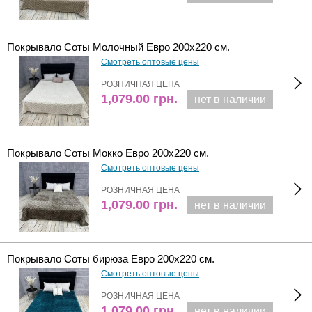
Покрывало Соты Молочный Евро 200х220 см.
Смотреть оптовые цены
РОЗНИЧНАЯ ЦЕНА
1,079.00
грн.
нет в наличии
Покрывало Соты Мокко Евро 200х220 см.
Смотреть оптовые цены
РОЗНИЧНАЯ ЦЕНА
1,079.00
грн.
нет в наличии
Покрывало Соты бирюза Евро 200х220 см.
Смотреть оптовые цены
РОЗНИЧНАЯ ЦЕНА
1,079.00
грн.
нет в наличии