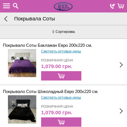
Покрывала Соты
Сортировка
Покрывало Соты Баклажан Евро 200х220 см.
Смотреть оптовые цены
РОЗНИЧНАЯ ЦЕНА
1,079.00
грн.
Покрывало Соты Шоколадный Евро 200х220 см.
Смотреть оптовые цены
РОЗНИЧНАЯ ЦЕНА
1,079.00
грн.