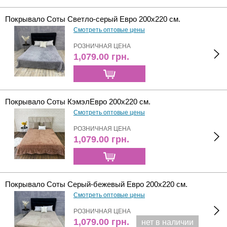
Покрывало Соты Светло-серый Евро 200х220 см.
Смотреть оптовые цены
РОЗНИЧНАЯ ЦЕНА
1,079.00
грн.
Покрывало Соты КэмэлЕвро 200х220 см.
Смотреть оптовые цены
РОЗНИЧНАЯ ЦЕНА
1,079.00
грн.
Покрывало Соты Серый-бежевый Евро 200х220 см.
Смотреть оптовые цены
РОЗНИЧНАЯ ЦЕНА
1,079.00
грн.
нет в наличии