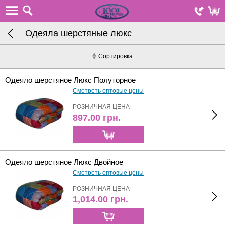
Одеяла шерстяные люкс
Сортировка
Одеяло шерстяное Люкс Полуторное
Смотреть оптовые цены
РОЗНИЧНАЯ ЦЕНА
897.00
грн.
Одеяло шерстяное Люкс Двойное
Смотреть оптовые цены
РОЗНИЧНАЯ ЦЕНА
1,014.00
грн.