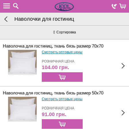
Наволочки для гостиниц
Сортировка
Наволочка для гостиниц, ткань бязь размер 70х70
Смотреть оптовые цены
РОЗНИЧНАЯ ЦЕНА
104.00
грн.
Наволочка для гостиниц, ткань бязь размер 50х70
Смотреть оптовые цены
РОЗНИЧНАЯ ЦЕНА
91.00
грн.