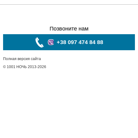
Позвоните нам
+38 097 474 84 88
Полная версия сайта
© 1001 НОЧЬ 2013-2026