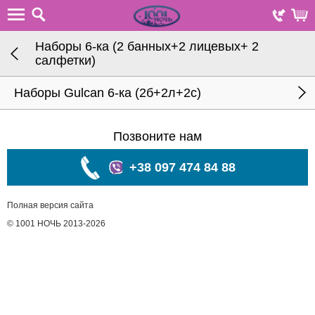
Наборы 6-ка (2 банных+2 лицевых+ 2
салфетки)
Наборы Gulcan 6-ка (2б+2л+2с)
Позвоните нам
+38 097 474 84 88
Полная версия сайта
© 1001 НОЧЬ 2013-2026