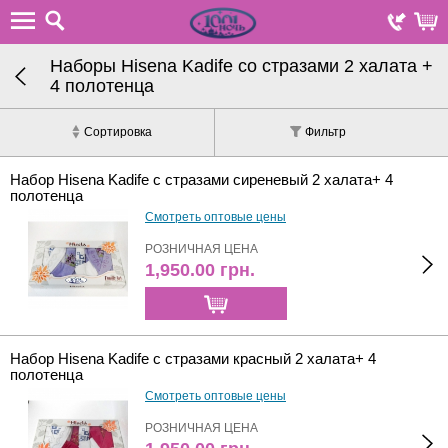
Наборы Hisena Kadife со стразами 2 халата +
4 полотенца
Сортировка
Фильтр
Набор Hisena Kadife с стразами сиреневый 2 халата+ 4
полотенца
Смотреть оптовые цены
РОЗНИЧНАЯ ЦЕНА
1,950.00
грн.
Набор Hisena Kadife с стразами красный 2 халата+ 4
полотенца
Смотреть оптовые цены
РОЗНИЧНАЯ ЦЕНА