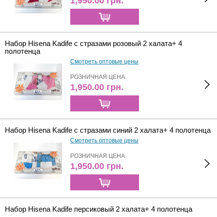
1,950.00
грн.
Набор Hisena Kadife с стразами розовый 2 халата+ 4
полотенца
Смотреть оптовые цены
РОЗНИЧНАЯ ЦЕНА
1,950.00
грн.
Набор Hisena Kadife с стразами синий 2 халата+ 4 полотенца
Смотреть оптовые цены
РОЗНИЧНАЯ ЦЕНА
1,950.00
грн.
Набор Hisena Kadife персиковый 2 халата+ 4 полотенца