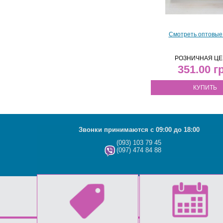
Смотреть оптовые
РОЗНИЧНАЯ ЦЕ
351.00
КУПИТЬ
Звонки принимаются с 09:00 до 18:00
(093) 103 79 45
(097) 474 84 88