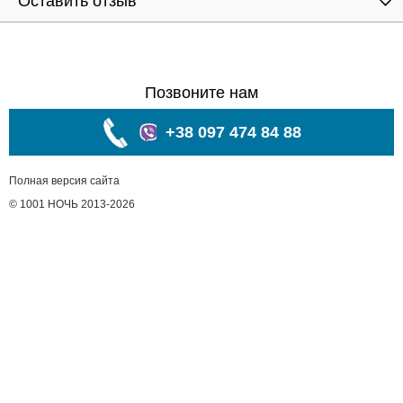
Оставить отзыв
Позвоните нам
+38 097 474 84 88
Полная версия сайта
© 1001 НОЧЬ 2013-2026