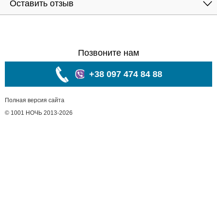
Оставить отзыв
Позвоните нам
+38 097 474 84 88
Полная версия сайта
© 1001 НОЧЬ 2013-2026