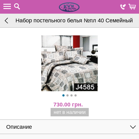
Набор постельного белья №пл 40 Семейный
730.00
грн.
нет в наличии
Описание