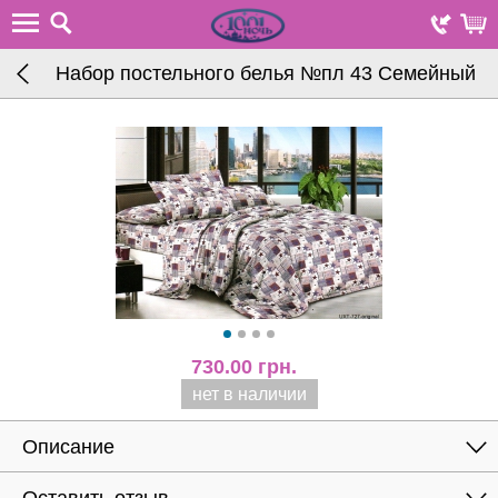
Набор постельного белья №пл 43 Семейный
730.00
грн.
нет в наличии
Описание