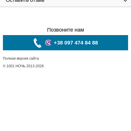
Оставить отзыв
Позвоните нам
+38 097 474 84 88
Полная версия сайта
© 1001 НОЧЬ 2013-2026