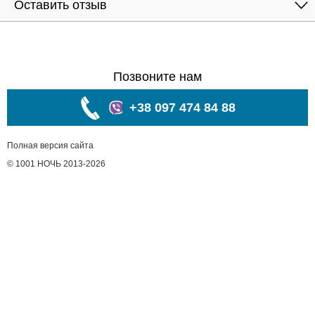
Оставить отзыв
Позвоните нам
+38 097 474 84 88
Полная версия сайта
© 1001 НОЧЬ 2013-2026