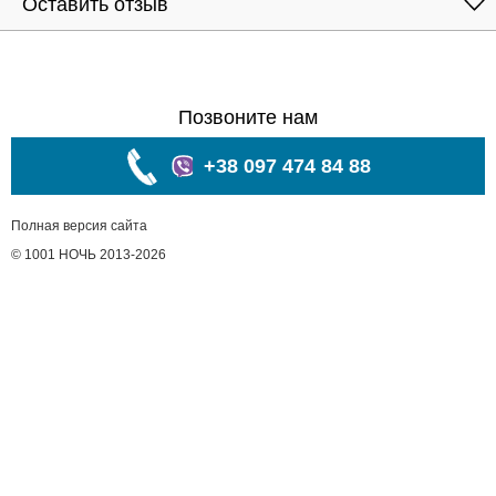
Оставить отзыв
Позвоните нам
+38 097 474 84 88
Полная версия сайта
© 1001 НОЧЬ 2013-2026