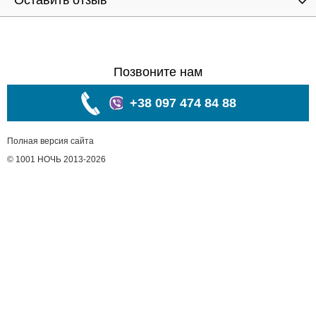
Оставить отзыв
Позвоните нам
+38 097 474 84 88
Полная версия сайта
© 1001 НОЧЬ 2013-2026