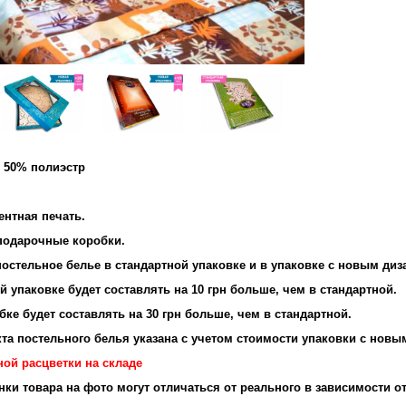
и 50% полиэстр
ентная печать.
подарочные коробки.
остельное белье в стандартной упаковке и в упаковке с новым диз
 упаковке будет составлять на 10 грн больше, чем в стандартной.
ке будет составлять на 30 грн больше, чем в стандартной.
та постельного белья указана с учетом стоимости упаковки с новы
ной расцветки на складе
енки товара на фото могут отличаться от реального в зависимости о