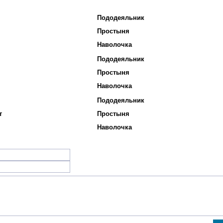
Пододеяльник
Простыня
Наволочка
Пододеяльник
Простыня
Наволочка
Пододеяльник
т
Простыня
Наволочка