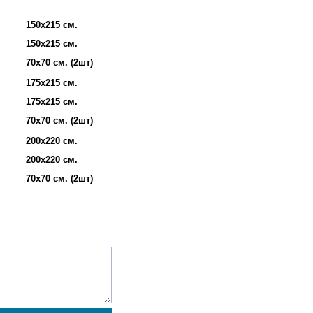
150х215 см.
150х215 см.
70х70 см. (2шт)
175х215 см.
175х215 см.
70х70 см. (2шт)
200х220 см.
200х220 см.
70х70 см. (2шт)