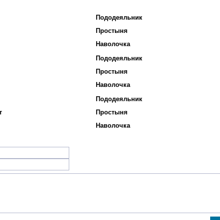
Пододеяльник
Простыня
Наволочка
Пододеяльник
Простыня
Наволочка
Пододеяльник
т
Простыня
Наволочка