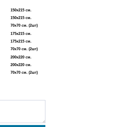
150х215 см.
150х215 см.
70х70 см. (2шт)
175х215 см.
175х215 см.
70х70 см. (2шт)
200х220 см.
200х220 см.
70х70 см. (2шт)