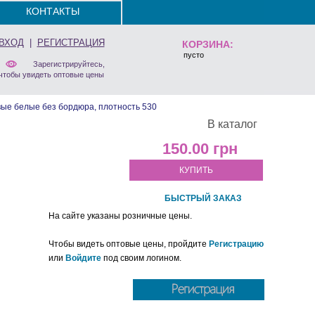
КОНТАКТЫ
ВХОД
|
РЕГИСТРАЦИЯ
КОРЗИНА:
пусто
Зарегистрируйтесь,
чтобы увидеть оптовые цены
ые белые без бордюра, плотность 530
В каталог
150.00
КУПИТЬ
БЫСТРЫЙ ЗАКАЗ
На сайте указаны розничные цены.
Чтобы видеть оптовые цены, пройдите
Регистрацию
или
Войдите
под своим логином.