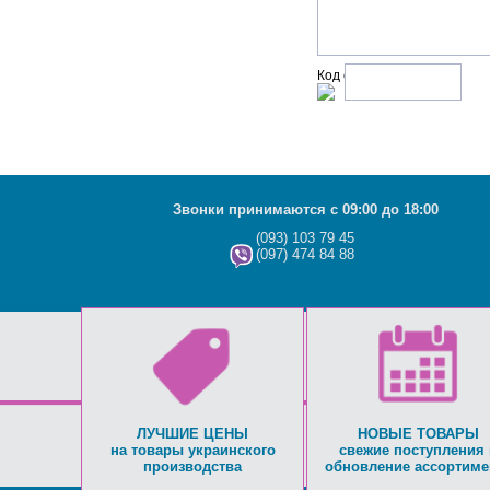
Код с рисунка:
Звонки принимаются с 09:00 до 18:00
(093) 103 79 45
(097) 474 84 88
ЛУЧШИЕ ЦЕНЫ
НОВЫЕ ТОВАРЫ
на товары украинского
свежие поступления 
производства
обновление ассортиме