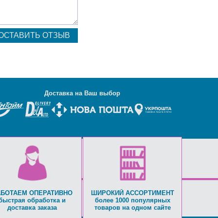
Д
оставка на Ваш выбор
АБОТАЕМ ОПЕРАТИВНО
ШИРОКИЙ АССОРТИМЕНТ
быстрая обработка и
более 1000 популярных
доставка заказа
товаров на одном сайте