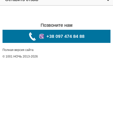
Позвоните нам
+38 097 474 84 88
Полная версия сайта
© 1001 НОЧЬ 2013-2026