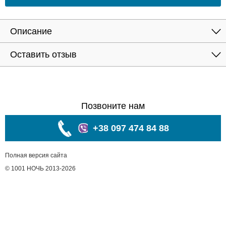
Описание
Оставить отзыв
Позвоните нам
+38 097 474 84 88
Полная версия сайта
© 1001 НОЧЬ 2013-2026