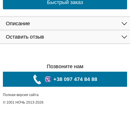
Быстрый заказ
Описание
Оставить отзыв
Позвоните нам
+38 097 474 84 88
Полная версия сайта
© 1001 НОЧЬ 2013-2026