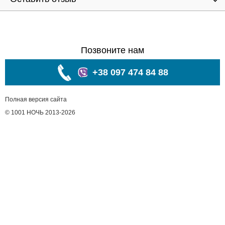
Позвоните нам
+38 097 474 84 88
Полная версия сайта
© 1001 НОЧЬ 2013-2026