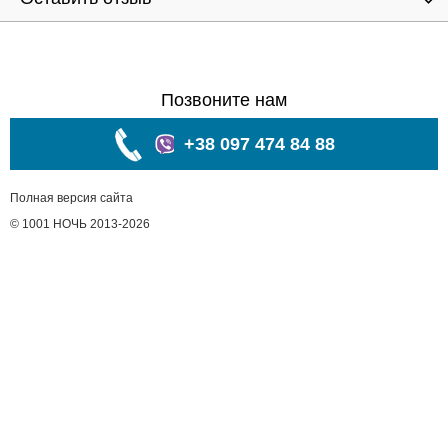
Позвоните нам
+38 097 474 84 88
Полная версия сайта
© 1001 НОЧЬ 2013-2026