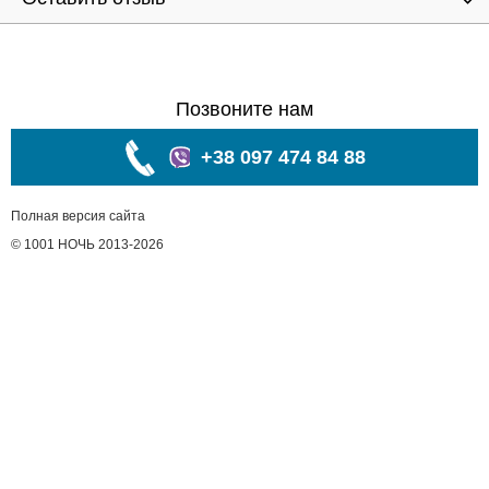
Позвоните нам
+38 097 474 84 88
Полная версия сайта
© 1001 НОЧЬ 2013-2026