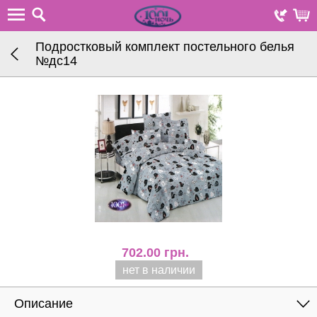
Подростковый комплект постельного белья
№дс14
702.00
грн.
нет в наличии
Описание