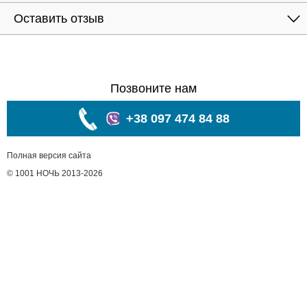
Оставить отзыв
Позвоните нам
+38 097 474 84 88
Полная версия сайта
© 1001 НОЧЬ 2013-2026