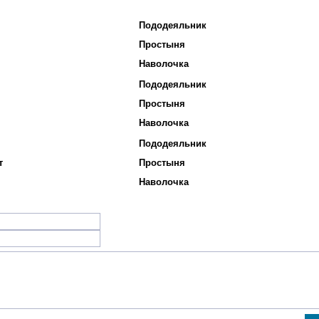
Пододеяльник
Простыня
Наволочка
Пододеяльник
Простыня
Наволочка
Пододеяльник
т
Простыня
Наволочка