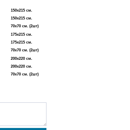
150х215 см.
150х215 см.
70х70 см. (2шт)
175х215 см.
175х215 см.
70х70 см. (2шт)
200х220 см.
200х220 см.
70х70 см. (2шт)