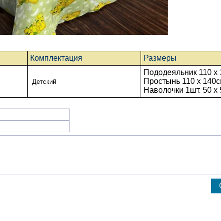
Комплектация
Размеры
Пододеяльник 110 x 
Простынь
110 x 140
с
Детский
Наволочки 1шт. 50 х 