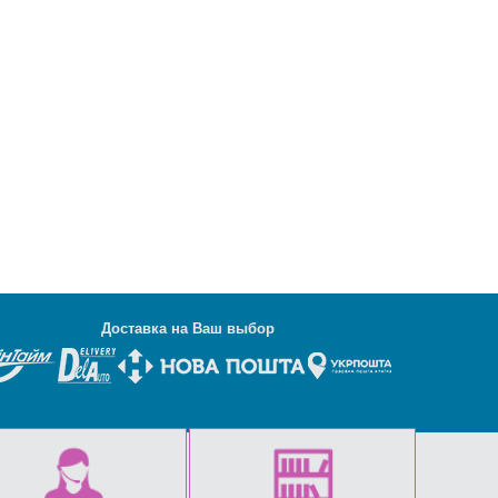
Д
оставка на Ваш выбор