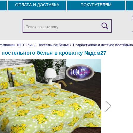
ОПЛАТА И ДОСТАВКА
ПОКУПАТЕЛЯМ
компании 1001 ночь
/
Постельное белье
/
Подростковое и детское постельно
 постельного белья в кроватку №дсм27