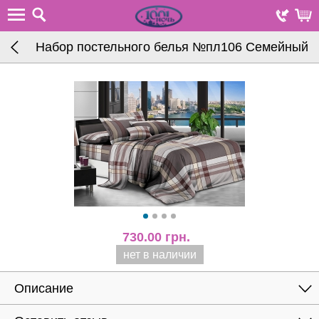
Набор постельного белья №пл106 Семейный
730.00
грн.
нет в наличии
Описание