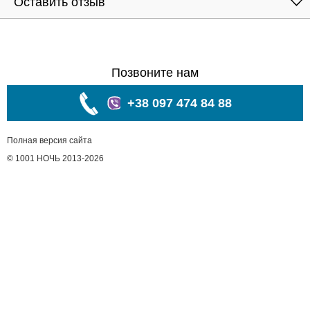
Оставить отзыв
Позвоните нам
+38 097 474 84 88
Полная версия сайта
© 1001 НОЧЬ 2013-2026