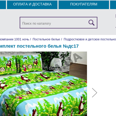
ОПЛАТА И ДОСТАВКА
ПОКУПАТЕЛЯМ
компании 1001 ночь
/
Постельное белье
/
Подростковое и детское постельно
мплект постельного белья №дc17