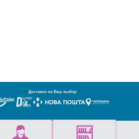
Д
оставка на Ваш выбор