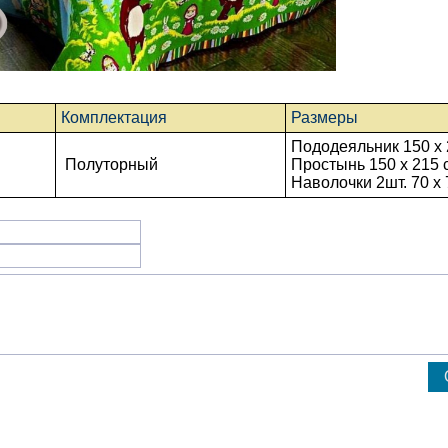
Комплектация
Размеры
Пододеяльник 150 x 
Полуторный
Простынь
150 x 215
Наволочки 2шт. 70 х 