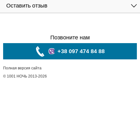
Оставить отзыв
Позвоните нам
+38 097 474 84 88
Полная версия сайта
© 1001 НОЧЬ 2013-2026