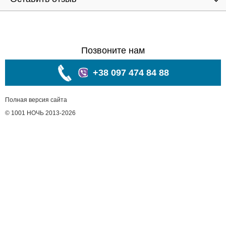
Позвоните нам
+38 097 474 84 88
Полная версия сайта
© 1001 НОЧЬ 2013-2026