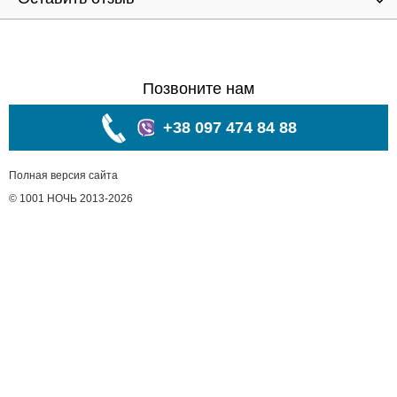
Позвоните нам
+38 097 474 84 88
Полная версия сайта
© 1001 НОЧЬ 2013-2026