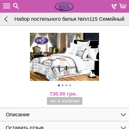
Набор постельного белья №пл115 Семейный
730.00
грн.
нет в наличии
Описание
Оставить отзыв