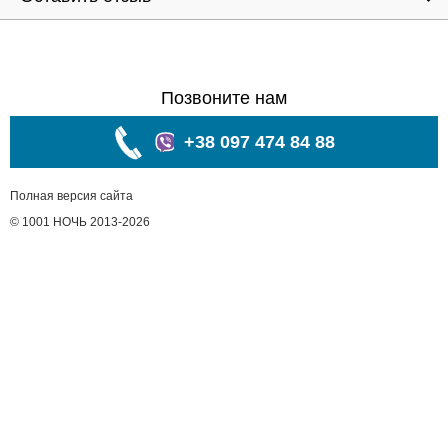
Позвоните нам
+38 097 474 84 88
Полная версия сайта
© 1001 НОЧЬ 2013-2026