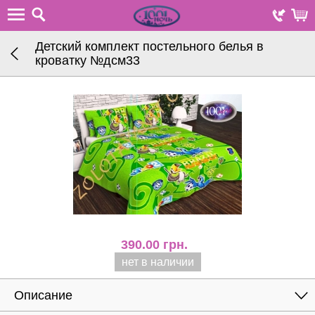
Детский комплект постельного белья в
кроватку №дсм33
390.00
грн.
нет в наличии
Описание