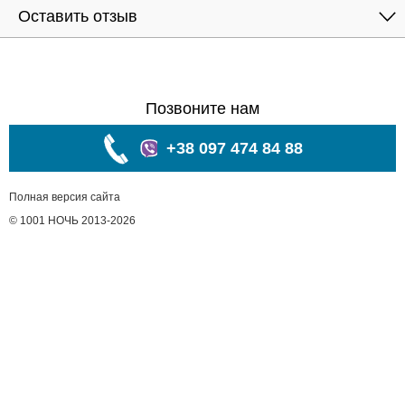
Оставить отзыв
Позвоните нам
+38 097 474 84 88
Полная версия сайта
© 1001 НОЧЬ 2013-2026