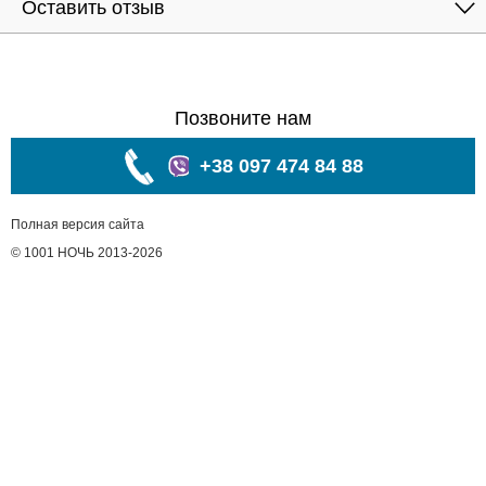
Оставить отзыв
Позвоните нам
+38 097 474 84 88
Полная версия сайта
© 1001 НОЧЬ 2013-2026