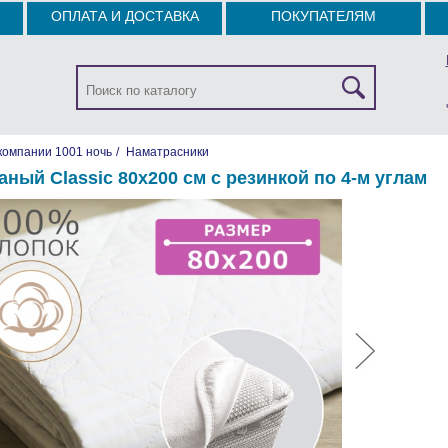
ОПЛАТА И ДОСТАВКА
ПОКУПАТЕЛЯМ
компании 1001 ночь
/
Наматрасники
аный Classic 80х200 см с резинкой по 4-м углам