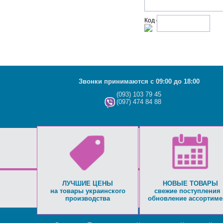
Код с рисунка:
Звонки принимаются с 09:00 до 18:00
(093) 103 79 45
(097) 474 84 88
ЛУЧШИЕ ЦЕНЫ
НОВЫЕ ТОВАРЫ
на товары украинского
свежие поступления 
производства
обновление ассортиме