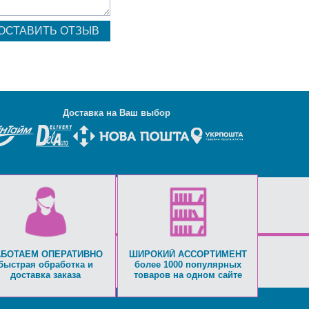
Д
оставка на Ваш выбор
АБОТАЕМ ОПЕРАТИВНО
ШИРОКИЙ АССОРТИМЕНТ
быстрая обработка и
более 1000 популярных
доставка заказа
товаров на одном сайте