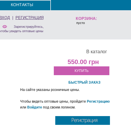
КОНТАКТЫ
ВХОД
|
РЕГИСТРАЦИЯ
КОРЗИНА:
пусто
Зарегистрируйтесь,
чтобы увидеть оптовые цены
В каталог
550.00
КУПИТЬ
БЫСТРЫЙ ЗАКАЗ
На сайте указаны розничные цены.
Чтобы видеть оптовые цены, пройдите
Регистрацию
или
Войдите
под своим логином.