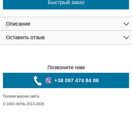
Быстрый заказ
Описание
Оставить отзыв
Позвоните нам
+38 097 474 84 88
Полная версия сайта
© 1001 НОЧЬ 2013-2026