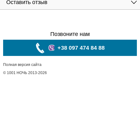
Оставить отзыв
Позвоните нам
+38 097 474 84 88
Полная версия сайта
© 1001 НОЧЬ 2013-2026