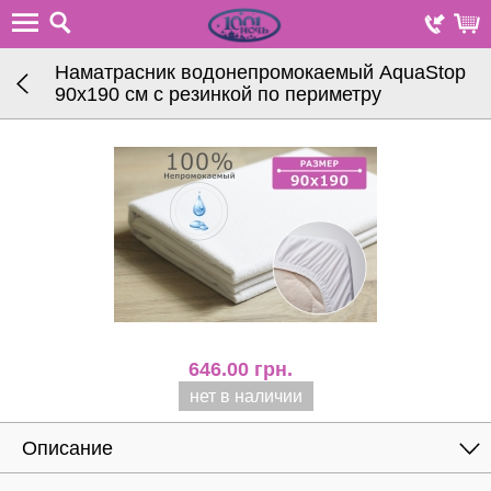
Наматрасник водонепромокаемый AquaStop
90х190 см с резинкой по периметру
646.00
грн.
нет в наличии
Описание