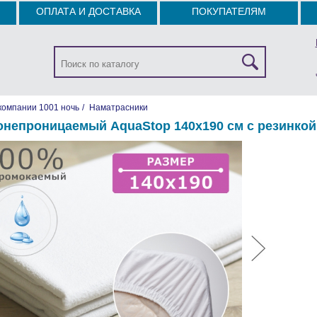
ОПЛАТА И ДОСТАВКА
ПОКУПАТЕЛЯМ
компании 1001 ночь
/
Наматрасники
онепроницаемый AquaStop 140х190 см с резинкой