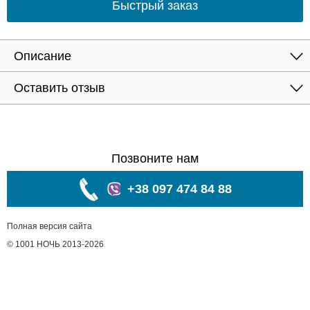
Быстрый заказ
Описание
Оставить отзыв
Позвоните нам
+38 097 474 84 88
Полная версия сайта
© 1001 НОЧЬ 2013-2026