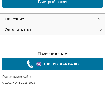
Быстрый заказ
Описание
Оставить отзыв
Позвоните нам
+38 097 474 84 88
Полная версия сайта
© 1001 НОЧЬ 2013-2026