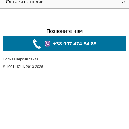
Оставить отзыв
Позвоните нам
+38 097 474 84 88
Полная версия сайта
© 1001 НОЧЬ 2013-2026