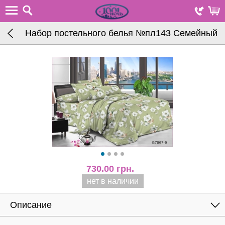
Набор постельного белья №пл143 Семейный
730.00
грн.
нет в наличии
Описание