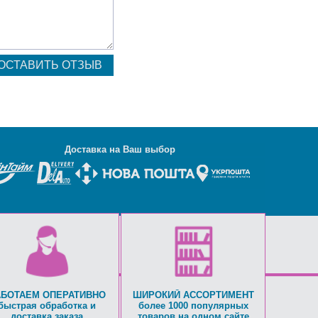
Д
оставка на Ваш выбор
АБОТАЕМ ОПЕРАТИВНО
ШИРОКИЙ АССОРТИМЕНТ
быстрая обработка и
более 1000 популярных
доставка заказа
товаров на одном сайте