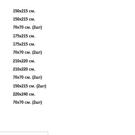
150х215 см.
150х215 см.
70х70 см. (2шт)
175х215 см.
175х215 см.
70х70 см. (2шт)
210х220 см.
210х220 см.
70х70 см. (2шт)
150х215 см. (2шт)
220х240 см.
70х70 см. (2шт)