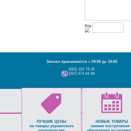
Код с рисунка:
Звонки принимаются с 09:00 до 18:00
(093) 103 79 45
(097) 474 84 88
ЛУЧШИЕ ЦЕНЫ
НОВЫЕ ТОВАРЫ
на товары украинского
свежие поступления 
производства
обновление ассортиме