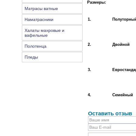
Размеры:
Матрасы ватные
Наматрасники
1.
Полуторны
Халаты махровые и
вафельные
2.
Двойной
Полотенца
Пледы
3.
Евростанда
4.
Семейный
Оставить отзыв