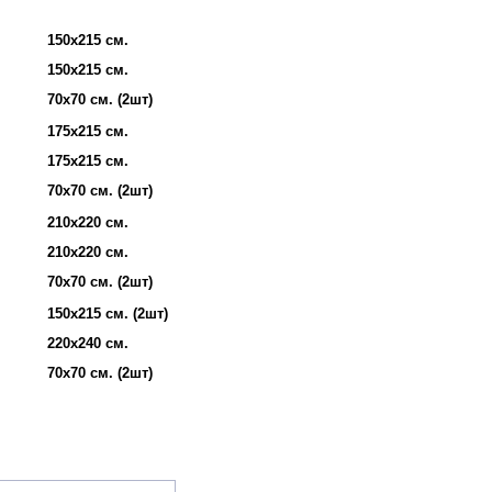
150х215 см.
150х215 см.
70х70 см. (2шт)
175х215 см.
175х215 см.
70х70 см. (2шт)
210х220 см.
210х220 см.
70х70 см. (2шт)
150х215 см. (2шт)
220х240 см.
70х70 см. (2шт)