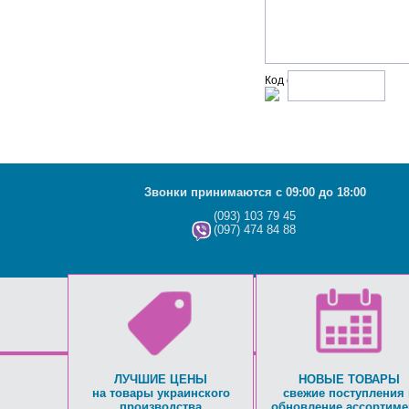
Код с рисунка:
Звонки принимаются с 09:00 до 18:00
(093) 103 79 45
(097) 474 84 88
ЛУЧШИЕ ЦЕНЫ
НОВЫЕ ТОВАРЫ
на товары украинского
свежие поступления 
производства
обновление ассортиме