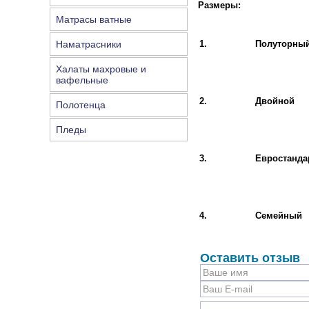
Размеры:
Матрасы ватные
Наматрасники
1.
Полуторны
Халаты махровые и
вафельные
2.
Двойной
Полотенца
Пледы
3.
Евростанда
4.
Семейный
Оставить отзыв