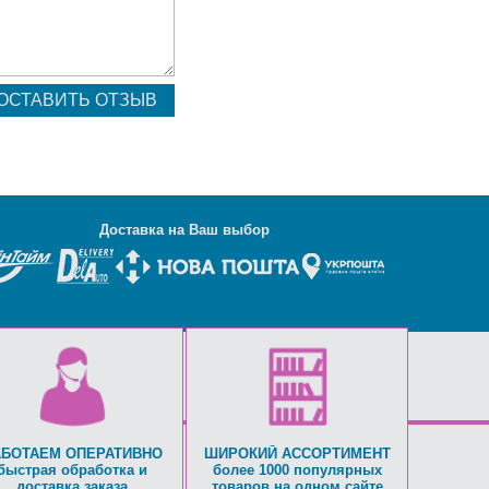
Д
оставка на Ваш выбор
АБОТАЕМ ОПЕРАТИВНО
ШИРОКИЙ АССОРТИМЕНТ
быстрая обработка и
более 1000 популярных
доставка заказа
товаров на одном сайте