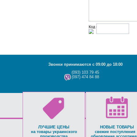
Код с рисунка:
Звонки принимаются с 09:00 до 18:00
(093) 103 79 45
(097) 474 84 88
ЛУЧШИЕ ЦЕНЫ
НОВЫЕ ТОВАРЫ
на товары украинского
свежие поступления 
производства
обновление ассортиме