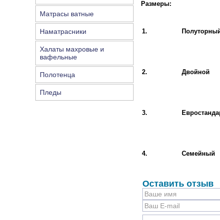
Размеры:
Матрасы ватные
Наматрасники
1.
Полуторны
Халаты махровые и
вафельные
2.
Двойной
Полотенца
Пледы
3.
Евростанда
4.
Семейный
Оставить отзыв