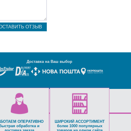
Д
оставка на Ваш выбор
АБОТАЕМ ОПЕРАТИВНО
ШИРОКИЙ АССОРТИМЕНТ
быстрая обработка и
более 1000 популярных
доставка заказа
товаров на одном сайте