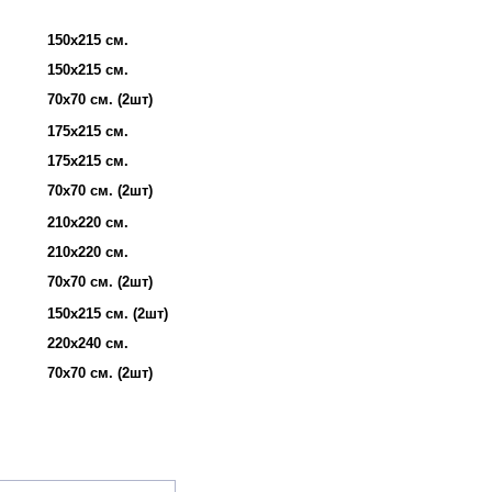
150х215 см.
150х215 см.
70х70 см. (2шт)
175х215 см.
175х215 см.
70х70 см. (2шт)
210х220 см.
210х220 см.
70х70 см. (2шт)
150х215 см. (2шт)
220х240 см.
70х70 см. (2шт)