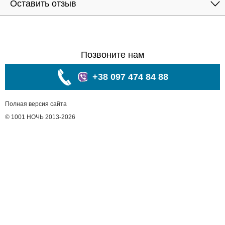
Оставить отзыв
Позвоните нам
+38 097 474 84 88
Полная версия сайта
© 1001 НОЧЬ 2013-2026