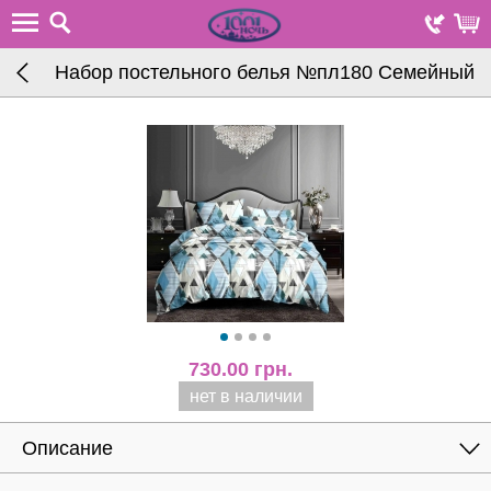
Набор постельного белья №пл180 Семейный
730.00
грн.
нет в наличии
Описание