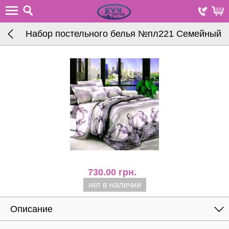
Набор постельного белья №пл221 Семейный
730.00
грн.
нет в наличии
Описание