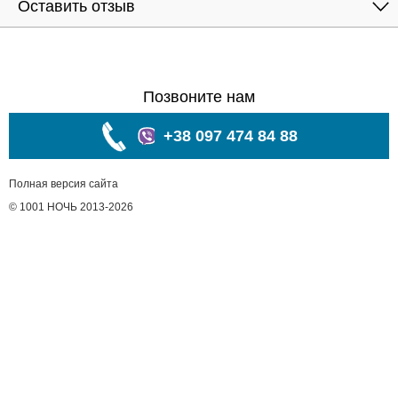
Оставить отзыв
Позвоните нам
+38 097 474 84 88
Полная версия сайта
© 1001 НОЧЬ 2013-2026