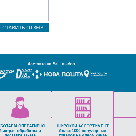
Д
оставка на Ваш выбор
АБОТАЕМ ОПЕРАТИВНО
ШИРОКИЙ АССОРТИМЕНТ
быстрая обработка и
более 1000 популярных
доставка заказа
товаров на одном сайте