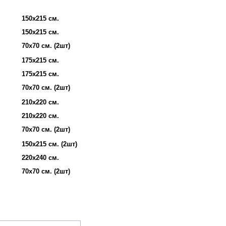
150х215 см.
150х215 см.
70х70 см. (2шт)
175х215 см.
175х215 см.
70х70 см. (2шт)
210х220 см.
210х220 см.
70х70 см. (2шт)
150х215 см. (2шт)
220х240 см.
70х70 см. (2шт)