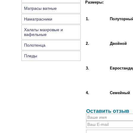
Размеры:
Матрасы ватные
Наматрасники
1.
Полуторны
Халаты махровые и
вафельные
2.
Двойной
Полотенца
Пледы
3.
Евростанда
4.
Семейный
Оставить отзыв