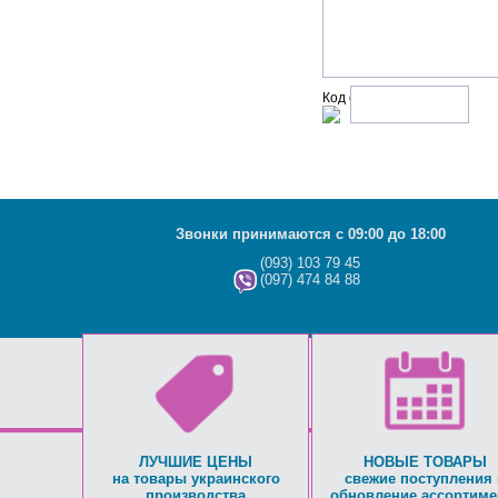
Код с рисунка:
Звонки принимаются с 09:00 до 18:00
(093) 103 79 45
(097) 474 84 88
ЛУЧШИЕ ЦЕНЫ
НОВЫЕ ТОВАРЫ
на товары украинского
свежие поступления 
производства
обновление ассортиме