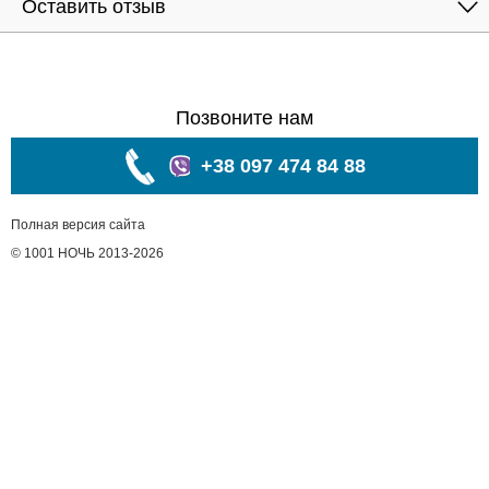
Оставить отзыв
Позвоните нам
+38 097 474 84 88
Полная версия сайта
© 1001 НОЧЬ 2013-2026