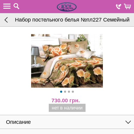
Набор постельного белья №пл227 Семейный
730.00
грн.
нет в наличии
Описание